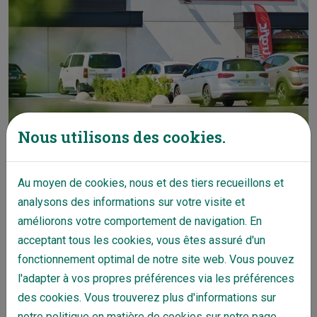
Nous utilisons des cookies.
Comines - Complexe commercial
Au moyen de cookies, nous et des tiers recueillons et
analysons des informations sur votre visite et
améliorons votre comportement de navigation. En
acceptant tous les cookies, vous êtes assuré d'un
fonctionnement optimal de notre site web. Vous pouvez
l'adapter à vos propres préférences via les préférences
des cookies. Vous trouverez plus d'informations sur
notre politique en matière de cookies sur notre page