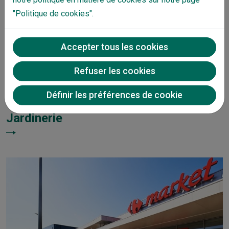
"Politique de cookies".
Accepter tous les cookies
Refuser les cookies
Définir les préférences de cookie
Jardinerie