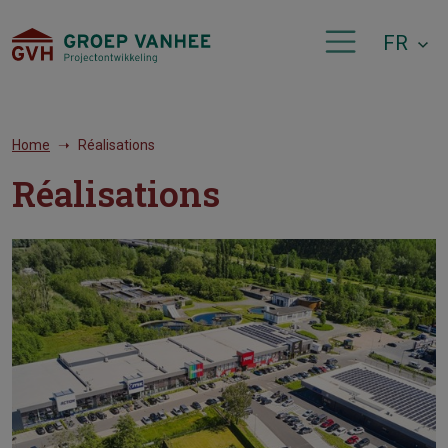
FR
Home
Réalisations
Réalisations