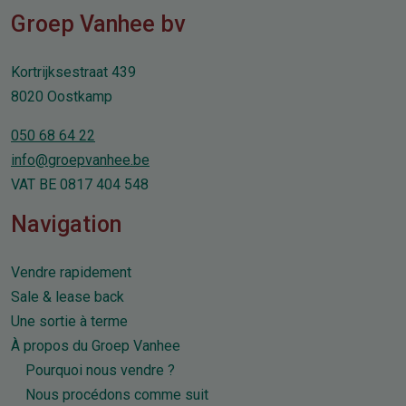
Groep Vanhee bv
Kortrijksestraat 439
8020 Oostkamp
050 68 64 22
info@groepvanhee.be
VAT BE 0817 404 548
Navigation
Vendre rapidement
Sale & lease back
Une sortie à terme
À propos du Groep Vanhee
Pourquoi nous vendre ?
Nous procédons comme suit