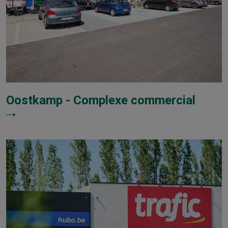
Oostkamp - Complexe commercial