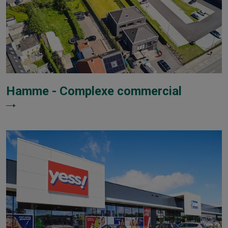
Hamme - Complexe commercial