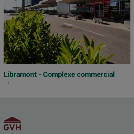
Libramont - Complexe commercial