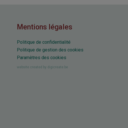
Mentions légales
Politique de confidentialité
Politique de gestion des cookies
Paramètres des cookies
website created by digicreate.be