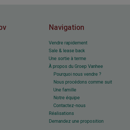
bv
Navigation
Vendre rapidement
Sale & lease back
Une sortie à terme
À propos du Groep Vanhee
Pourquoi nous vendre ?
Nous procédons comme suit
Une famille
Notre équipe
Contactez-nous
Réalisations
Demandez une proposition