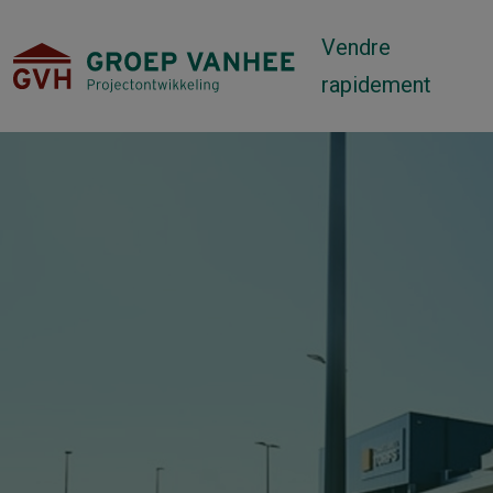
Vendre
rapidement