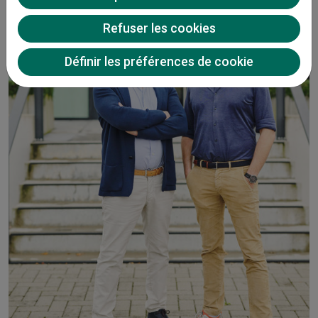
Refuser les cookies
Définir les préférences de cookie