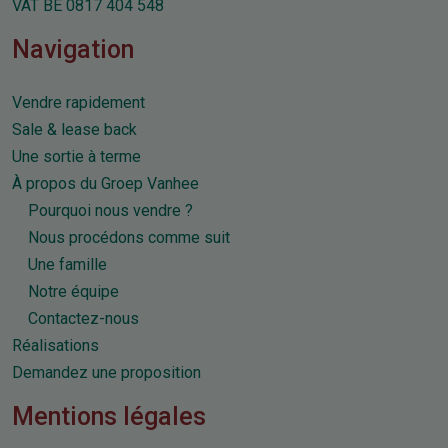
VAT BE 0817 404 548
Navigation
Vendre rapidement
Sale & lease back
Une sortie à terme
À propos du Groep Vanhee
Pourquoi nous vendre ?
Nous procédons comme suit
Une famille
Notre équipe
Contactez-nous
Réalisations
Demandez une proposition
Mentions légales