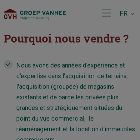
FR
Pourquoi nous vendre ?
Nous avons des années d'expérience et
d'expertise dans l'acquisition de terrains,
l'acquisition (groupée) de magasins
existants et de parcelles privées plus
grandes et stratégiquement situées du
point du vue commercial, le
réaménagement et la location d'immeubles
commerciaux.