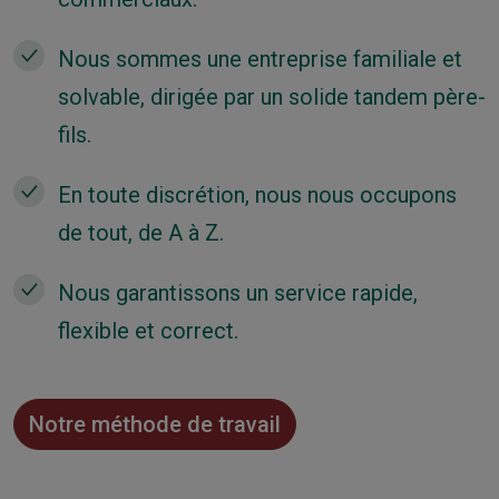
Nous sommes une entreprise familiale et
solvable, dirigée par un solide tandem père-
fils.
En toute discrétion, nous nous occupons
de tout, de A à Z.
Nous garantissons un service rapide,
flexible et correct.
Notre méthode de travail