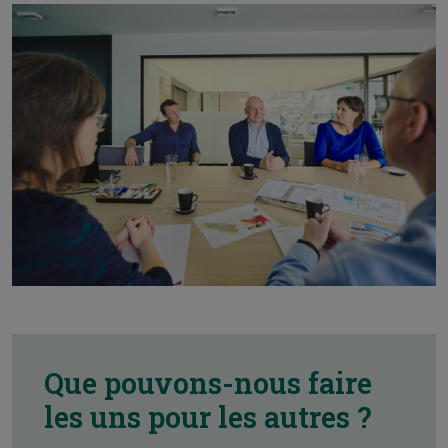
Que pouvons-nous faire
les uns pour les autres ?