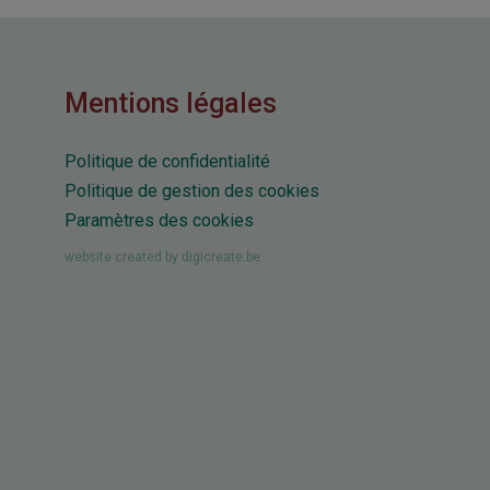
Mentions légales
Politique de confidentialité
Politique de gestion des cookies
Paramètres des cookies
website created by digicreate.be