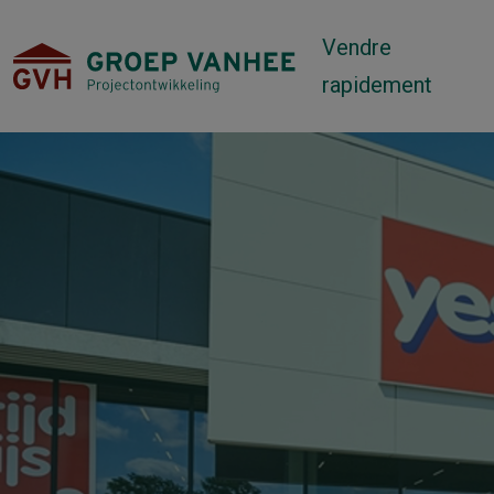
Vendre
rapidement