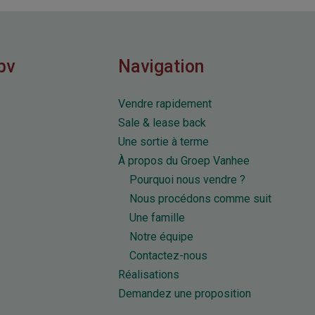
bv
Navigation
Vendre rapidement
Sale & lease back
Une sortie à terme
À propos du Groep Vanhee
Pourquoi nous vendre ?
Nous procédons comme suit
Une famille
Notre équipe
Contactez-nous
Réalisations
Demandez une proposition