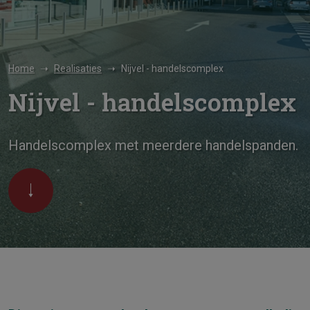
Home
Realisaties
Nijvel - handelscomplex
Nijvel - handelscomplex
Handelscomplex met meerdere handelspanden.