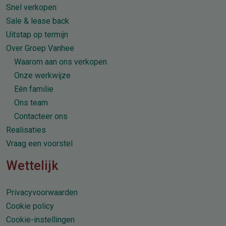
Snel verkopen
Sale & lease back
Uitstap op termijn
Over Groep Vanhee
Waarom aan ons verkopen
Onze werkwijze
Eén familie
Ons team
Contacteer ons
Realisaties
Vraag een voorstel
Wettelijk
Privacyvoorwaarden
Cookie policy
Cookie-instellingen