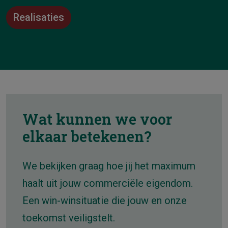
Realisaties
Wat kunnen we voor
elkaar betekenen?
We bekijken graag hoe jij het maximum
haalt uit jouw commerciële eigendom.
Een win-winsituatie die jouw en onze
toekomst veiligstelt.