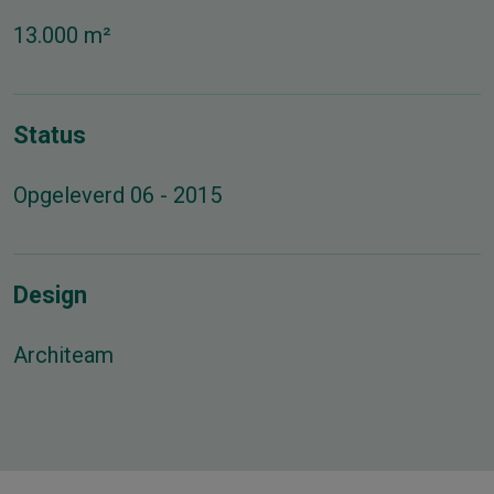
13.000 m²
Status
Opgeleverd 06 - 2015
Design
Architeam