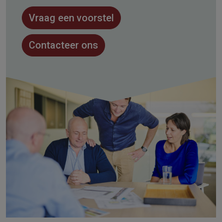
Vraag een voorstel
Contacteer ons