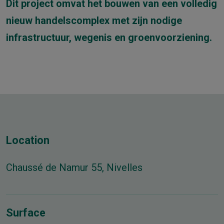
Dit project omvat het bouwen van een volledig
nieuw handelscomplex met zijn nodige
infrastructuur, wegenis en groenvoorziening.
Location
Chaussé de Namur 55, Nivelles
Surface