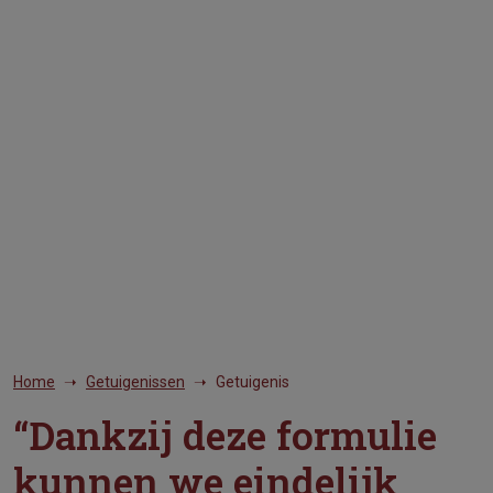
Home
Getuigenissen
Getuigenis
“Dankzij deze formulie
kunnen we eindelijk